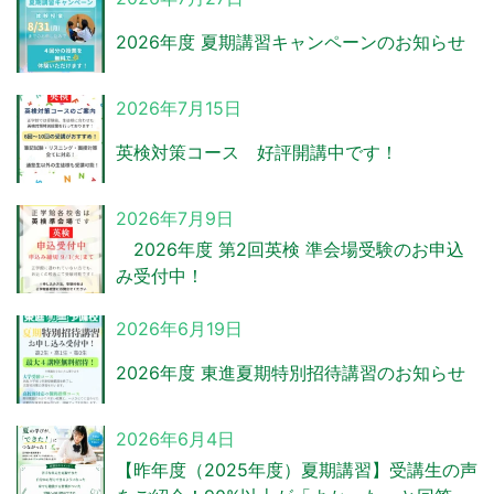
2026年度 夏期講習キャンペーンのお知らせ
2026年7月15日
英検対策コース 好評開講中です！
2026年7月9日
2026年度 第2回英検 準会場受験のお申込
み受付中！
2026年6月19日
2026年度 東進夏期特別招待講習のお知らせ
2026年6月4日
【昨年度（2025年度）夏期講習】受講生の声