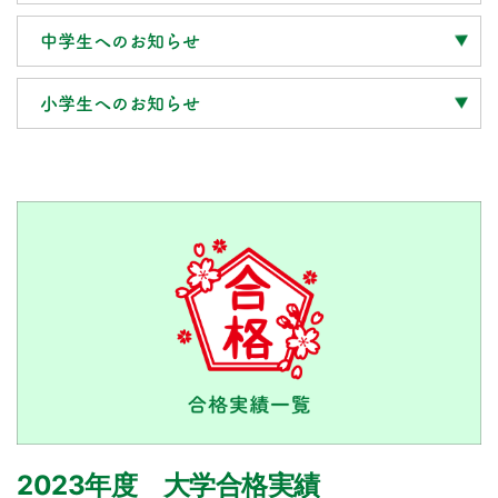
中学生へのお知らせ
小学生へのお知らせ
2023年度 大学合格実績