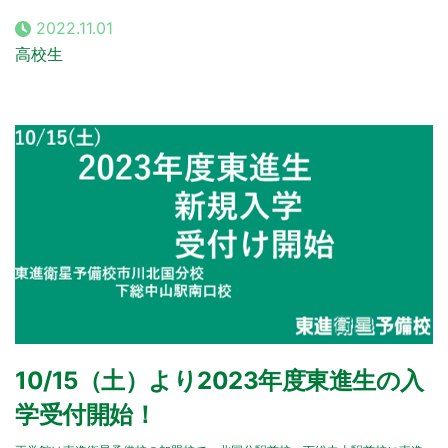
2022.11.01
高校生
10/15（土）より2023年度東進生の入
学受付開始！