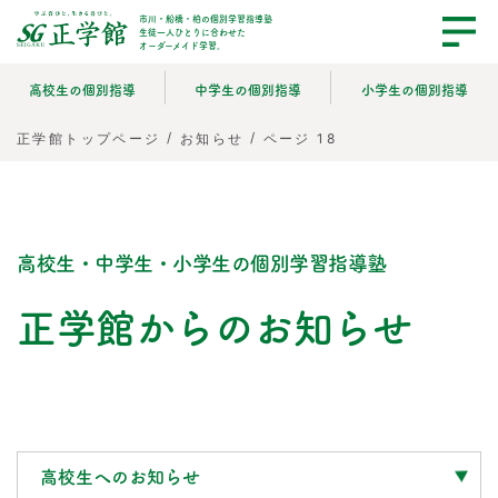
市川・船橋・柏の個別学習指導塾
生徒一人ひとりに合わせた
オーダーメイド学習。
高校生の個別指導
中学生の個別指導
小学生の個別指導
/
/
ページ 18
正学館トップページ
お知らせ
高校生・中学生・小学生の個別学習指導塾
正学館からのお知らせ
高校生へのお知らせ