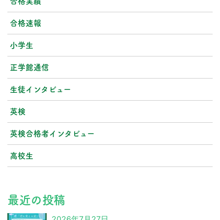
合格実績
合格速報
小学生
正学館通信
生徒インタビュー
英検
英検合格者インタビュー
高校生
最近の投稿
2026年7月27日