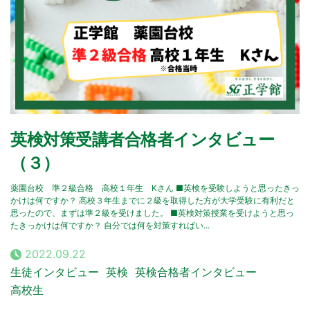
英検対策受講者合格者インタビュー
（３）
薬園台校 準２級合格 高校１年生 Kさん ■英検を受験しようと思ったきっ
かけは何ですか？ 高校３年生までに２級を取得した方が大学受験に有利だと
思ったので、まずは準２級を受けました。 ■英検対策授業を受けようと思っ
たきっかけは何ですか？ 自分では何を対策すればい...
2022.09.22
生徒インタビュー
英検
英検合格者インタビュー
高校生