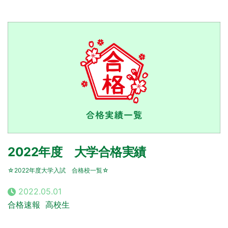
2022年度 大学合格実績
☆2022年度大学入試 合格校一覧☆
2022.05.01
合格速報
高校生