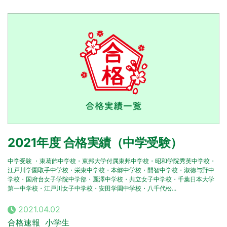
2021年度 合格実績（中学受験）
中学受験 ・東葛飾中学校・東邦大学付属東邦中学校・昭和学院秀英中学校・
江戸川学園取手中学校・栄東中学校・本郷中学校・開智中学校・淑徳与野中
学校・国府台女子学院中学部・麗澤中学校・共立女子中学校・千葉日本大学
第一中学校・江戸川女子中学校・安田学園中学校・八千代松...
2021.04.02
合格速報
小学生