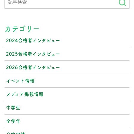
カテゴリー
2024合格者インタビュー
2025合格者インタビュー
2026合格者インタビュー
イベント情報
メディア掲載情報
中学生
全学年