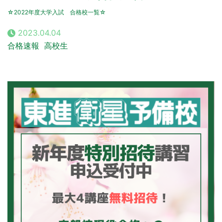
☆2022年度大学入試 合格校一覧☆
2023.04.04
合格速報
高校生