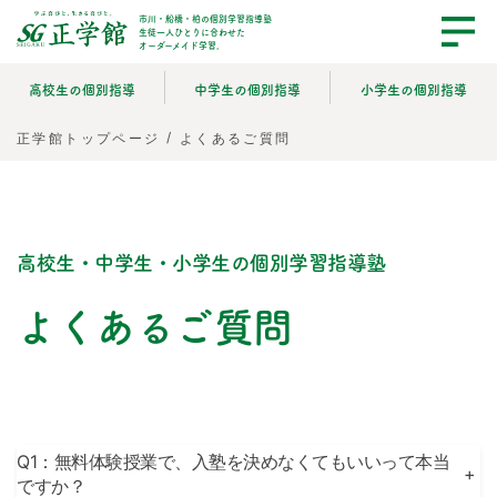
市川・船橋・柏の個別学習指導塾
生徒一人ひとりに合わせた
オーダーメイド学習。
高校生の個別指導
中学生の個別指導
小学生の個別指導
/
よくあるご質問
正学館トップページ
高校生・中学生・小学生の個別学習指導塾
よくあるご質問
Q1：無料体験授業で、入塾を決めなくてもいいって本当
+
ですか？