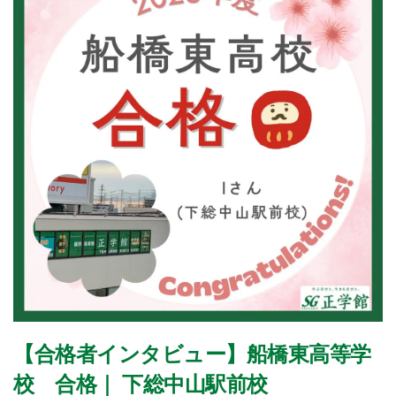
【合格者インタビュー】船橋東高等学
校 合格｜ 下総中山駅前校