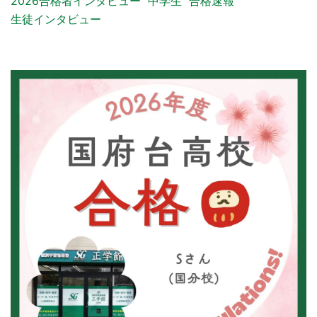
2026合格者インタビュー
中学生
合格速報
生徒インタビュー