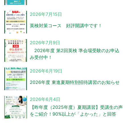
2026年7月15日
英検対策コース 好評開講中です！
2026年7月9日
2026年度 第2回英検 準会場受験のお申込
み受付中！
2026年6月19日
2026年度 東進夏期特別招待講習のお知らせ
2026年6月4日
【昨年度（2025年度）夏期講習】受講生の声
をご紹介！90%以上が「よかった」と回答