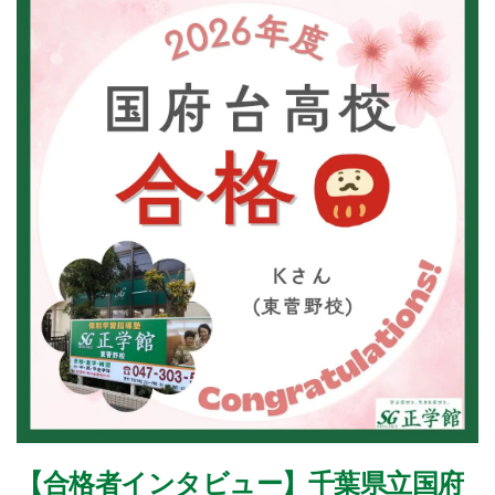
【合格者インタビュー】千葉県立国府