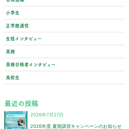
小学生
正学館通信
生徒インタビュー
英検
英検合格者インタビュー
高校生
最近の投稿
2026年7月27日
2026年度 夏期講習キャンペーンのお知らせ