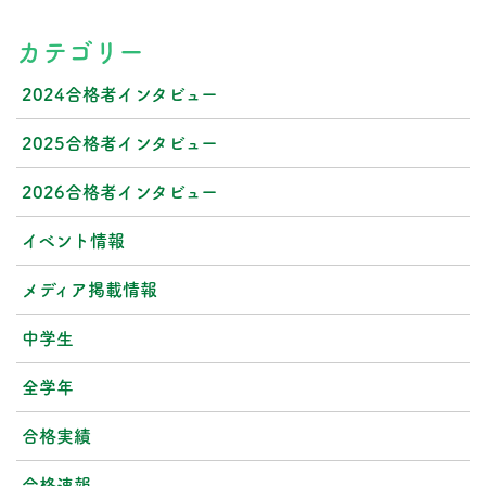
カテゴリー
2024合格者インタビュー
2025合格者インタビュー
2026合格者インタビュー
イベント情報
メディア掲載情報
中学生
全学年
合格実績
合格速報