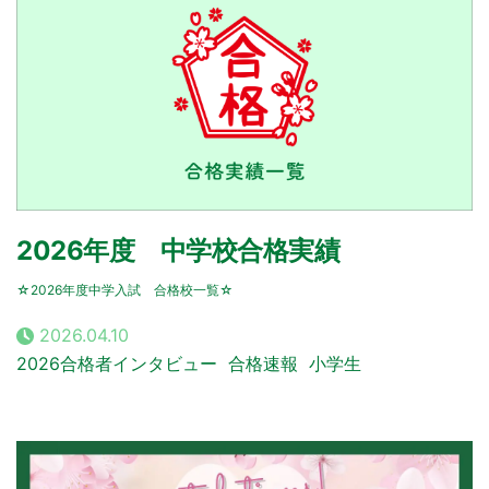
2026年度 中学校合格実績
☆2026年度中学入試 合格校一覧☆
2026.04.10
2026合格者インタビュー
合格速報
小学生