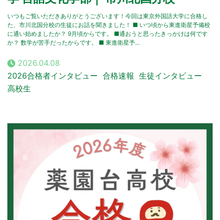
いつもご覧いただきありがとうございます！今回は東京外国語大学に合格し
た、市川北国分校の生徒にお話を聞きました！ ■ いつ頃から東進衛星予備校
に通い始めましたか？ 9月頃からです。 ■通おうと思ったきっかけは何です
か？ 数学が苦手だったからです。 ■ 東進衛星予...
2026.04.08
2026合格者インタビュー
合格速報
生徒インタビュー
高校生