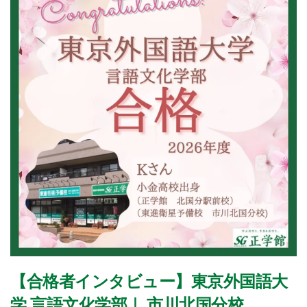
【合格者インタビュー】東京外国語大
学 言語文化学部｜ 市川北国分校