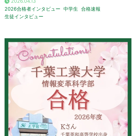
2026.04.13
2026合格者インタビュー
中学生
合格速報
生徒インタビュー