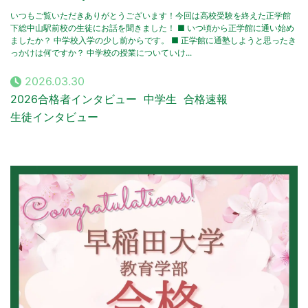
いつもご覧いただきありがとうございます！今回は高校受験を終えた正学館
下総中山駅前校の生徒にお話を聞きました！ ■ いつ頃から正学館に通い始め
ましたか？ 中学校入学の少し前からです。 ■ 正学館に通塾しようと思ったき
っかけは何ですか？ 中学校の授業についていけ...
2026.03.30
2026合格者インタビュー
中学生
合格速報
生徒インタビュー