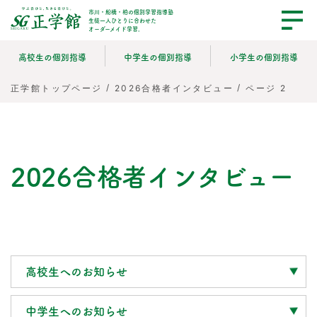
市川・船橋・柏の個別学習指導塾
生徒一人ひとりに合わせた
オーダーメイド学習。
高校生の個別指導
中学生の個別指導
小学生の個別指導
/
/
ページ 2
正学館トップページ
2026合格者インタビュー
2026合格者インタビュー
高校生へのお知らせ
中学生へのお知らせ