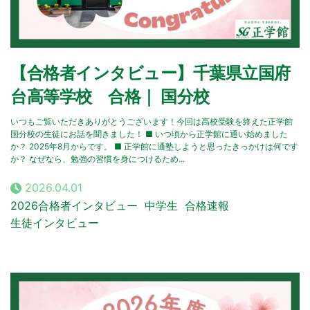
【合格者インタビュー】千葉県立国府
台高等学校 合格｜ 国分校
いつもご覧いただきありがとうございます！今回は高校受験を終えた正学館
国分校の生徒にお話を聞きました！ ■ いつ頃から正学館に通い始めました
か？ 2025年8月からです。 ■ 正学館に通塾しようと思ったきっかけは何です
か？ なぜなら、勉強の習慣を身につけるため...
2026.04.01
2026合格者インタビュー
中学生
合格速報
生徒インタビュー