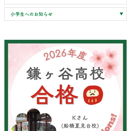
小学生へのお知らせ