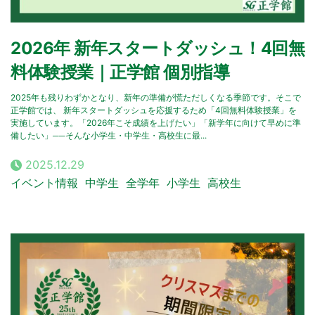
2026年 新年スタートダッシュ！4回無
料体験授業｜正学館 個別指導
2025年も残りわずかとなり、新年の準備が慌ただしくなる季節です。そこで
正学館では、 新年スタートダッシュを応援するため「4回無料体験授業」を
実施しています。「2026年こそ成績を上げたい」「新学年に向けて早めに準
備したい」──そんな小学生・中学生・高校生に最...
2025.12.29
イベント情報
中学生
全学年
小学生
高校生