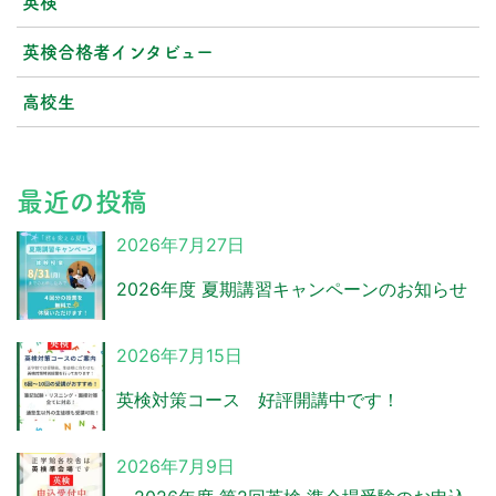
英検
英検合格者インタビュー
高校生
最近の投稿
2026年7月27日
2026年度 夏期講習キャンペーンのお知らせ
2026年7月15日
英検対策コース 好評開講中です！
2026年7月9日