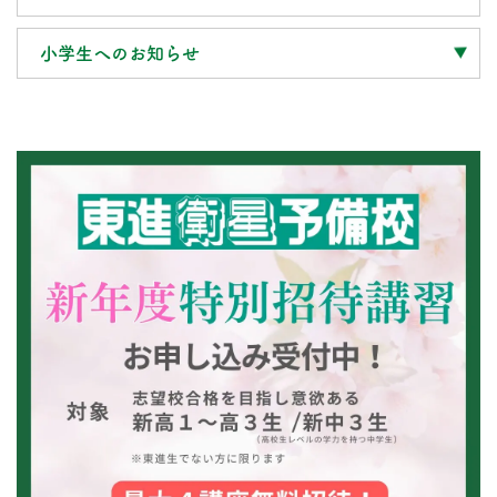
小学生へのお知らせ