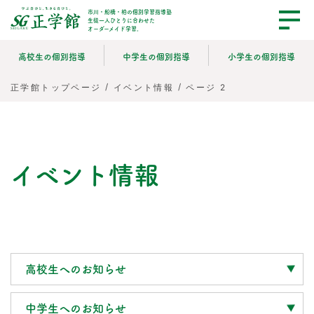
市川・船橋・柏の個別学習指導塾
生徒一人ひとりに合わせた
オーダーメイド学習。
高校生の個別指導
中学生の個別指導
小学生の個別指導
/
/
ページ 2
正学館トップページ
イベント情報
イベント情報
高校生へのお知らせ
中学生へのお知らせ