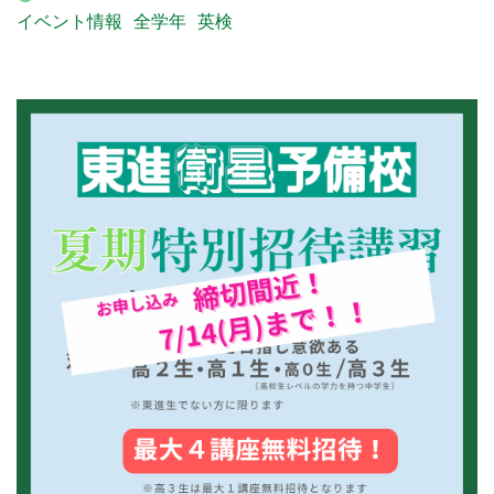
イベント情報
全学年
英検