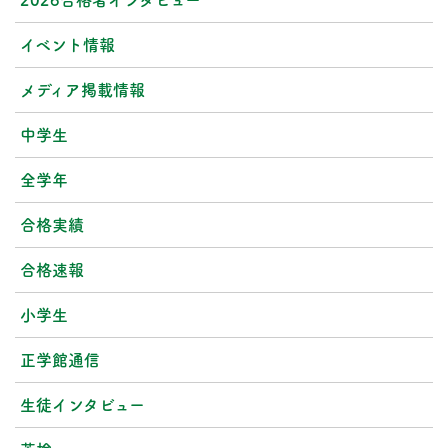
2026合格者インタビュー
イベント情報
メディア掲載情報
中学生
全学年
合格実績
合格速報
小学生
正学館通信
生徒インタビュー