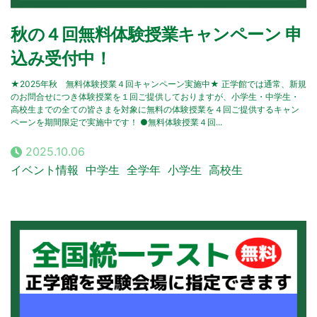
秋の４回無料体験授業キャンペーン 申
込み受付中！
★2025年秋 無料体験授業４回キャンペーン実施中★ 正学館では通常、新規
のお問合せにつき体験授業を１回ご提供しておりますが、小学生・中学生・
高校生までの全ての皆さまを対象に無料の体験授業を４回ご提供するキャン
ペーンを期間限定で実施中です！ ●無料体験授業４回...
2025.10.06
イベント情報
中学生
全学年
小学生
高校生