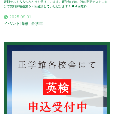
定期テストももちろん待ち受けています。正学館では、秋の定期テストに向
けて無料体験授業を４回受講していただけます！ ●４回無料...
2025.09.01
イベント情報
全学年