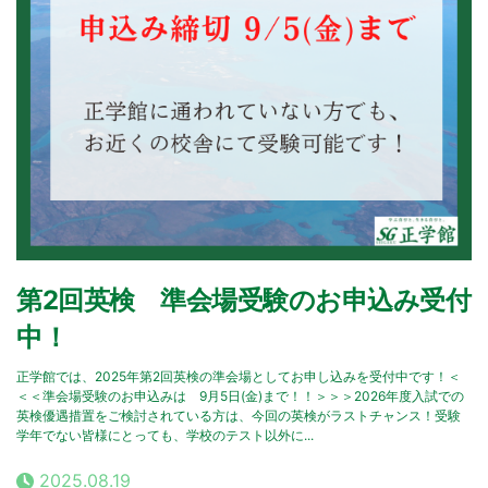
第2回英検 準会場受験のお申込み受付
中！
正学館では、2025年第2回英検の準会場としてお申し込みを受付中です！＜
＜＜準会場受験のお申込みは 9月5日(金)まで！！＞＞＞2026年度入試での
英検優遇措置をご検討されている方は、今回の英検がラストチャンス！受験
学年でない皆様にとっても、学校のテスト以外に...
2025.08.19