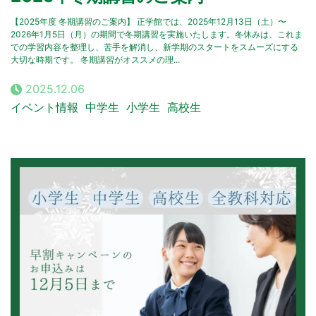
【2025年度 冬期講習のご案内】 正学館では、2025年12月13日（土）〜
2026年1月5日（月）の期間で冬期講習を実施いたします。冬休みは、これま
での学習内容を整理し、苦手を解消し、新学期のスタートをスムーズにする
大切な時期です。 冬期講習がオススメの理...
2025.12.06
イベント情報
中学生
小学生
高校生