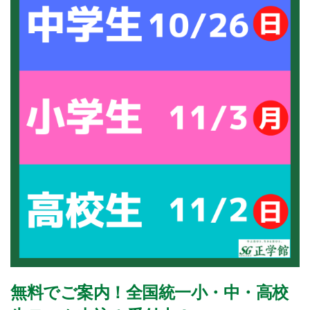
無料でご案内！全国統一小・中・高校