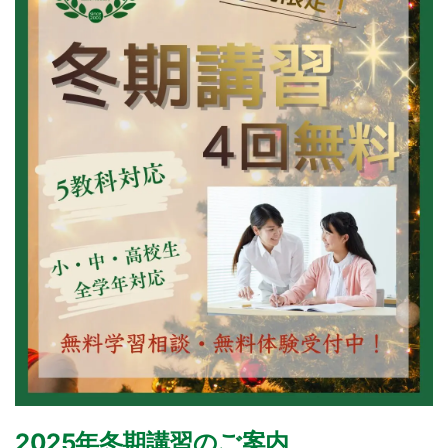
2025年冬期講習のご案内