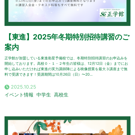
【東進】2025年冬期特別招待講習のご
案内
正学館が加盟している東進衛星予備校では、冬期特別招待講習のお申込みを
開始しております。高校０・１・２年生の皆様は、12月12日（金）までにお
申し込みいただければ東進の実力講師陣による映像授業を最大３講座まで無
料で受講できます！受講期間は10月26日（日）〜20...
2025.10.25
イベント情報
中学生
高校生