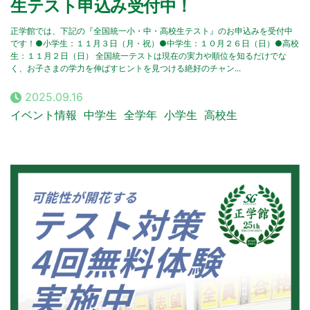
生テスト申込み受付中！
正学館では、下記の『全国統一小・中・高校生テスト』のお申込みを受付中
です！●小学生：１１月３日（月・祝）●中学生：１０月２６日（日）●高校
生：１１月２日（日） 全国統一テストは現在の実力や順位を知るだけでな
く、お子さまの学力を伸ばすヒントを見つける絶好のチャン...
2025.09.16
イベント情報
中学生
全学年
小学生
高校生