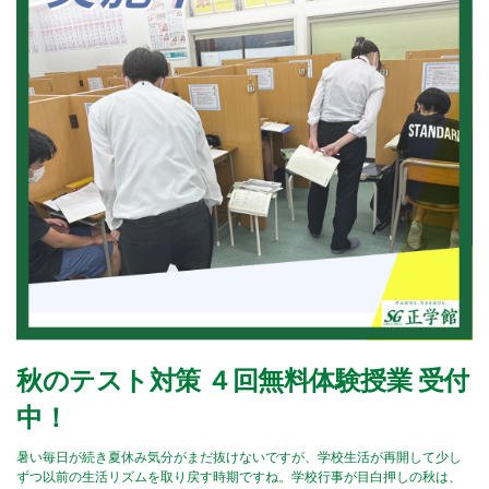
秋のテスト対策 ４回無料体験授業 受付
中！
暑い毎日が続き夏休み気分がまだ抜けないですが、学校生活が再開して少し
ずつ以前の生活リズムを取り戻す時期ですね。学校行事が目白押しの秋は、