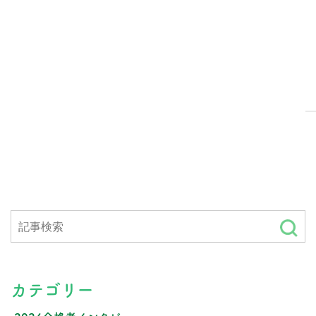
カテゴリー