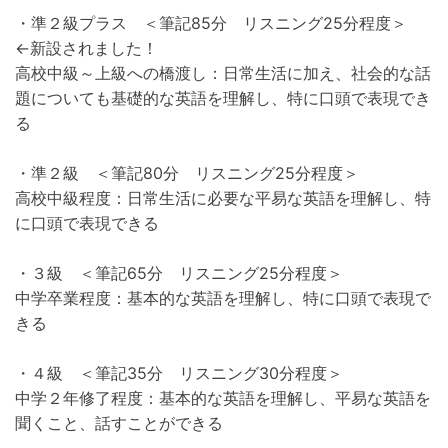
・準２級プラス ＜筆記85分 リスニング25分程度＞
←新設されました！
高校中級～上級への橋渡し：日常生活に加え、社会的な話
題についても基礎的な英語を理解し、特に口頭で表現でき
る
・準２級 ＜筆記80分 リスニング25分程度＞
高校中級程度：日常生活に必要な平易な英語を理解し、特
に口頭で表現できる
・３級 ＜筆記65分 リスニング25分程度＞
中学卒業程度：基本的な英語を理解し、特に口頭で表現で
きる
・４級 ＜筆記35分 リスニング30分程度＞
中学２年修了程度：基本的な英語を理解し、平易な英語を
聞くこと、話すことができる