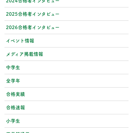
2024合格者インタビュー
2025合格者インタビュー
2026合格者インタビュー
イベント情報
メディア掲載情報
中学生
全学年
合格実績
合格速報
小学生