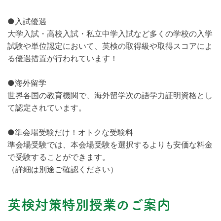
●入試優遇
大学入試・高校入試・私立中学入試など多くの学校の入学
試験や単位認定において、英検の取得級や取得スコアによ
る優遇措置が行われています！
●海外留学
世界各国の教育機関で、海外留学次の語学力証明資格とし
て認定されています。
●準会場受験だけ！オトクな受験料
準会場受験では、本会場受験を選択するよりも安価な料金
で受験することができます。
（詳細は別途ご確認ください）
英検対策特別授業のご案内