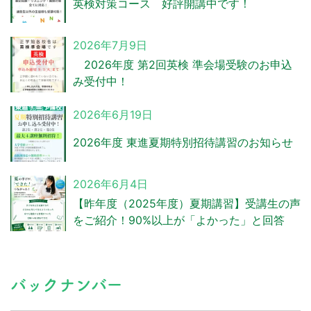
英検対策コース 好評開講中です！
2026年7月9日
2026年度 第2回英検 準会場受験のお申込
み受付中！
2026年6月19日
2026年度 東進夏期特別招待講習のお知らせ
2026年6月4日
【昨年度（2025年度）夏期講習】受講生の声
をご紹介！90%以上が「よかった」と回答
バ
バックナンバー
ッ