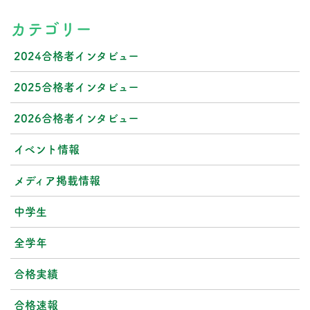
カテゴリー
2024合格者インタビュー
2025合格者インタビュー
2026合格者インタビュー
イベント情報
メディア掲載情報
中学生
全学年
合格実績
合格速報