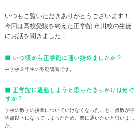
いつもご覧いただきありがとうございます！
今回は高校受験を終えた正学館 市川校の生徒
にお話を聞きました！
■ いつ頃から正学館に通い始めましたか？
中学校２年生の冬期講習です。
■ 正学館に通塾しようと思ったきっかけは何で
すか？
学校の数学の授業についていけなくなったこと、点数が平
均点以下になってしまったため、塾に通いたいと思いまし
た。