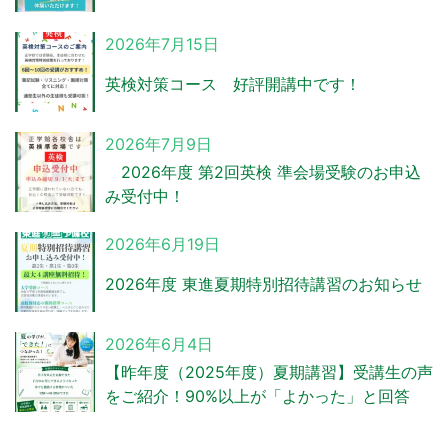
2026年7月15日
英検対策コース 好評開講中です！
2026年7月9日
2026年度 第2回英検 準会場受験のお申込
み受付中！
2026年6月19日
2026年度 東進夏期特別招待講習のお知らせ
2026年6月4日
【昨年度（2025年度）夏期講習】受講生の声
をご紹介！90%以上が「よかった」と回答