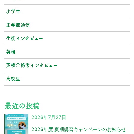
小学生
正学館通信
生徒インタビュー
英検
英検合格者インタビュー
高校生
最近の投稿
2026年7月27日
2026年度 夏期講習キャンペーンのお知らせ