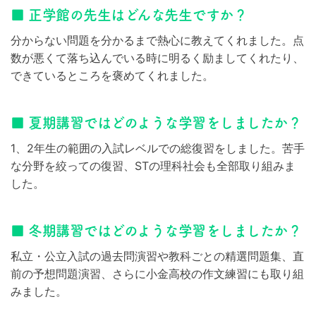
■ 正学館の先生はどんな先生ですか？
分からない問題を分かるまで熱心に教えてくれました。点
数が悪くて落ち込んでいる時に明るく励ましてくれたり、
できているところを褒めてくれました。
■ 夏期講習ではどのような学習をしましたか？
1、2年生の範囲の入試レベルでの総復習をしました。苦手
な分野を絞っての復習、STの理科社会も全部取り組みま
した。
■ 冬期講習ではどのような学習をしましたか？
私立・公立入試の過去問演習や教科ごとの精選問題集、直
前の予想問題演習、さらに小金高校の作文練習にも取り組
みました。