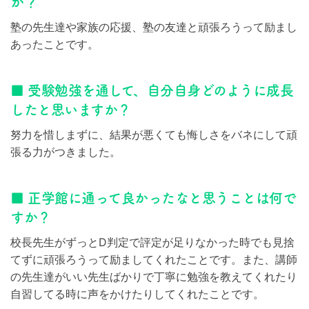
か？
塾の先生達や家族の応援、塾の友達と頑張ろうって励まし
あったことです。
■ 受験勉強を通して、自分自身どのように成長
したと思いますか？
努力を惜しまずに、結果が悪くても悔しさをバネにして頑
張る力がつきました。
■ 正学館に通って良かったなと思うことは何で
すか？
校長先生がずっとD判定で評定が足りなかった時でも見捨
てずに頑張ろうって励ましてくれたことです。また、講師
の先生達がいい先生ばかりで丁寧に勉強を教えてくれたり
自習してる時に声をかけたりしてくれたことです。