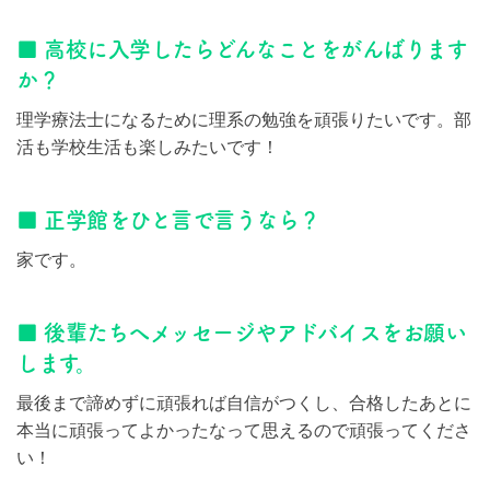
■ 高校に入学したらどんなことをがんばります
か？
理学療法士になるために理系の勉強を頑張りたいです。部
活も学校生活も楽しみたいです！
■ 正学館をひと言で言うなら？
家です。
■ 後輩たちへメッセージやアドバイスをお願い
します。
最後まで諦めずに頑張れば自信がつくし、合格したあとに
本当に頑張ってよかったなって思えるので頑張ってくださ
い！