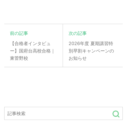
前の記事
次の記事
【合格者インタビュ
2026年度 夏期講習特
ー】国府台高校合格｜
別早割キャンペーンの
東菅野校
お知らせ