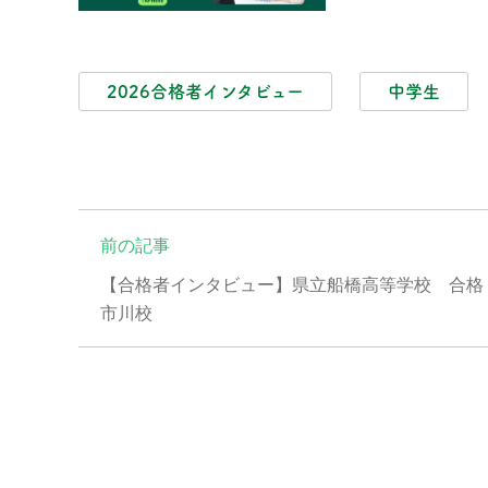
2026合格者インタビュー
中学生
前の記事
【合格者インタビュー】県立船橋高等学校 合格
市川校