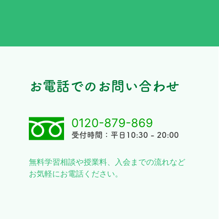
お電話でのお問い合わせ
0120-879-869
受付時間：平日10:30 - 20:00
無料学習相談や授業料、入会までの流れなど
お気軽にお電話ください。