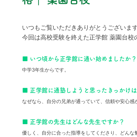
いつもご覧いただきありがとうございま
今回は高校受験を終えた正学館 薬園台校
■ いつ頃から正学館に通い始めましたか？
中学3年生からです。
■ 正学館に通塾しようと思ったきっかけ
なぜなら、自分の兄弟が通っていて、信頼や安心感
■ 正学館の先生はどんな先生ですか？
優しく、自分に合った指導をしてくださり、どんな