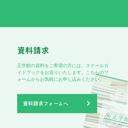
資料請求
正学館の資料をご希望の方には、スクールガ
イドブックをお送りいたします。こちらのフ
ォームからお気軽にお申し込みください。
資料請求フォームへ