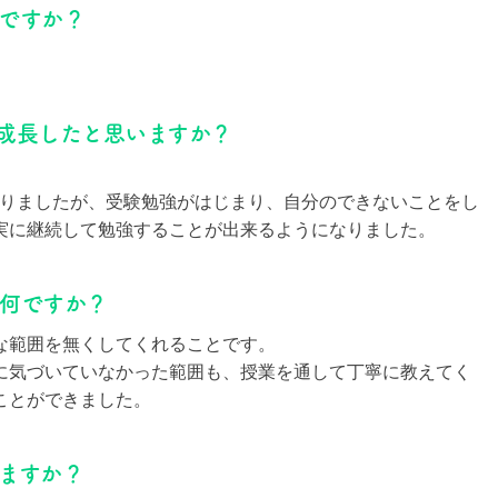
何ですか？
に成長したと思いますか？
ありましたが、受験勉強がはじまり、自分のできないことをし
実に継続して勉強することが出来るようになりました。
は何ですか？
な範囲を無くしてくれることです。
に気づいていなかった範囲も、授業を通して丁寧に教えてく
ことができました。
ますか？