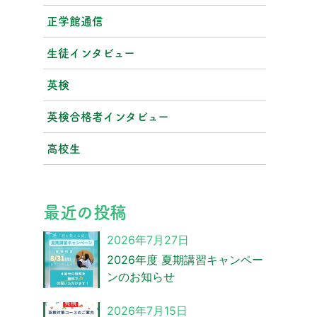
正学館通信
生徒インタビュー
英検
英検合格者インタビュー
高校生
最近の投稿
2026年7月27日
2026年度 夏期講習キャンペー
ンのお知らせ
2026年7月15日