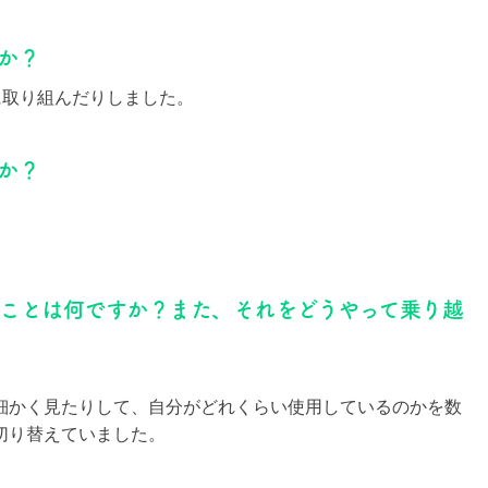
か？
に取り組んだりしました。
か？
たことは何ですか？また、それをどうやって乗り越
細かく見たりして、自分がどれくらい使用しているのかを数
切り替えていました。