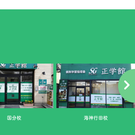
国分校
海神行田校