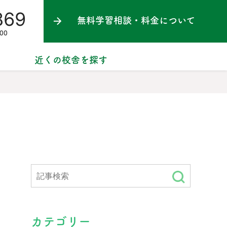
869
無料学習相談・料金について
00
近くの校舎を探す
カテゴリー