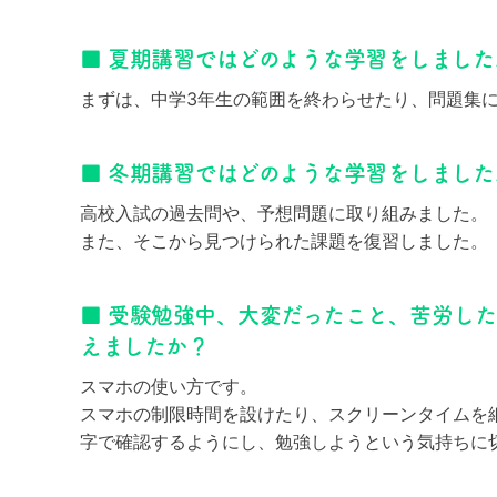
■ 夏期講習ではどのような学習をしました
まずは、中学3年生の範囲を終わらせたり、問題集
■ 冬期講習ではどのような学習をしました
高校入試の過去問や、予想問題に取り組みました。
また、そこから見つけられた課題を復習しました。
■ 受験勉強中、大変だったこと、苦労し
えましたか？
スマホの使い方です。
スマホの制限時間を設けたり、スクリーンタイムを
字で確認するようにし、勉強しようという気持ちに