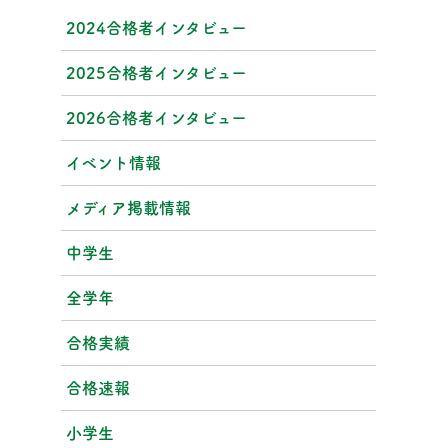
2024合格者インタビュー
2025合格者インタビュー
2026合格者インタビュー
イベント情報
メディア掲載情報
中学生
全学年
合格実績
合格速報
小学生