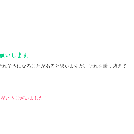
願いします。
折れそうになることがあると思いますが、それを乗り越えて
りがとうございました！