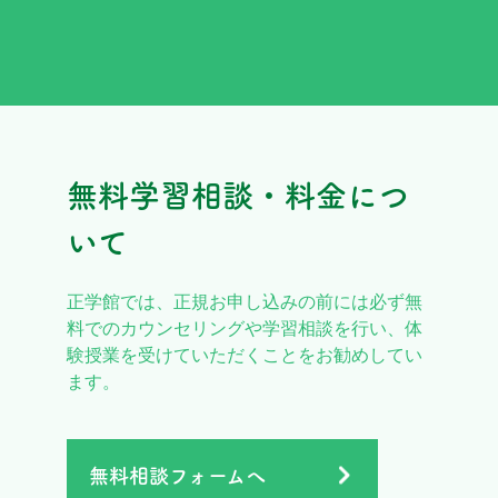
無料学習相談・料金につ
いて
正学館では、正規お申し込みの前には必ず無
料でのカウンセリングや学習相談を行い、体
験授業を受けていただくことをお勧めしてい
ます。
無料相談フォームへ