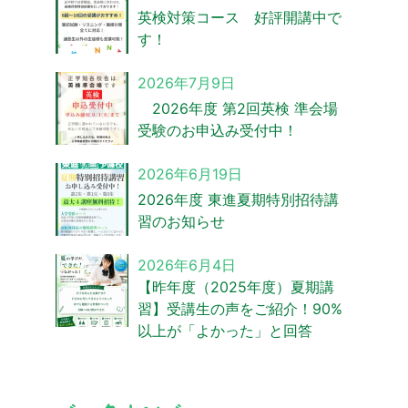
英検対策コース 好評開講中で
す！
2026年7月9日
2026年度 第2回英検 準会場
受験のお申込み受付中！
2026年6月19日
2026年度 東進夏期特別招待講
習のお知らせ
2026年6月4日
【昨年度（2025年度）夏期講
習】受講生の声をご紹介！90%
以上が「よかった」と回答
バ