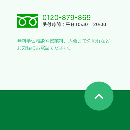
0120-879-869
受付時間：平日10:30 - 20:00
無料学習相談や授業料、入会までの流れなど
お気軽にお電話ください。