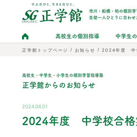
市川・船橋・柏の個別学
生徒一人ひとりに合わせ
高校生の個別指導
中学生
/
/
2024年度 
正学館トップページ
お知らせ
高校生・中学生・小学生の個別学習指導塾
正学館からのお知らせ
2024.06.01
2024年度 中学校合