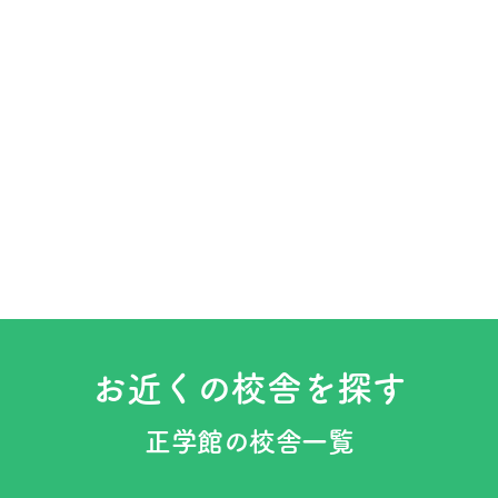
お近くの校舎を探す
正学館の校舎一覧