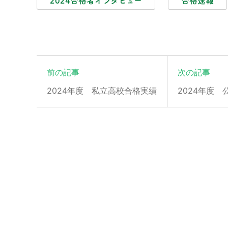
2024合格者インタビュー
合格速報
前の記事
次の記事
2024年度 私立高校合格実績
2024年度