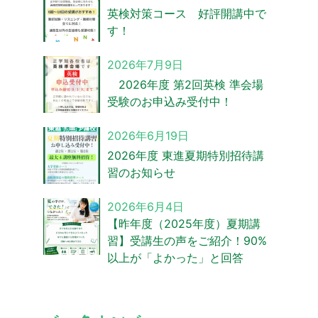
英検対策コース 好評開講中で
す！
2026年7月9日
2026年度 第2回英検 準会場
受験のお申込み受付中！
2026年6月19日
2026年度 東進夏期特別招待講
習のお知らせ
2026年6月4日
【昨年度（2025年度）夏期講
習】受講生の声をご紹介！90%
以上が「よかった」と回答
バ