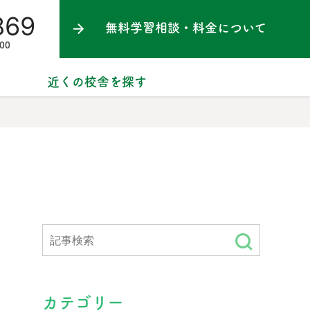
869
無料学習相談・料金について
00
近くの校舎を探す
カテゴリー