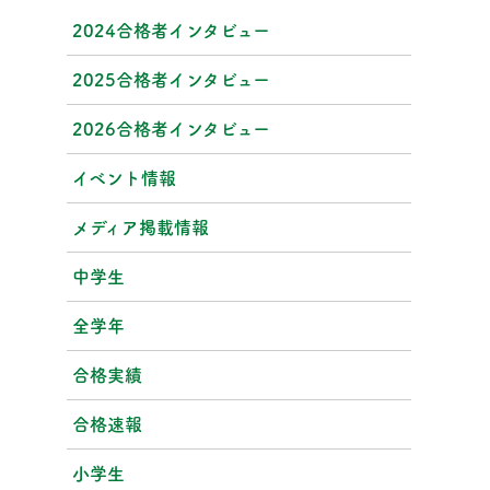
2024合格者インタビュー
2025合格者インタビュー
2026合格者インタビュー
イベント情報
メディア掲載情報
中学生
全学年
合格実績
合格速報
小学生