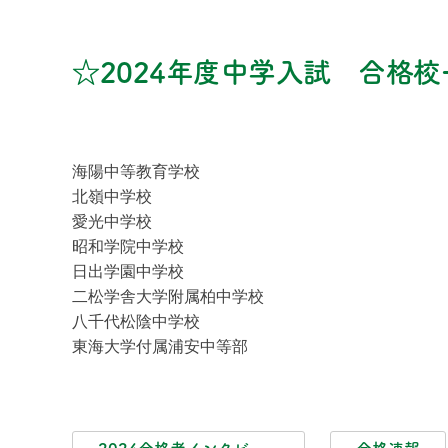
☆2024年度中学入試 合格校
海陽中等教育学校
北嶺中学校
愛光中学校
昭和学院中学校
日出学園中学校
二松学舎大学附属柏中学校
八千代松陰中学校
東海大学付属浦安中等部