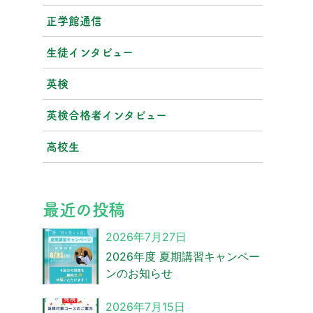
正学館通信
生徒インタビュー
英検
英検合格者インタビュー
高校生
最近の投稿
2026年7月27日
2026年度 夏期講習キャンペー
ンのお知らせ
2026年7月15日